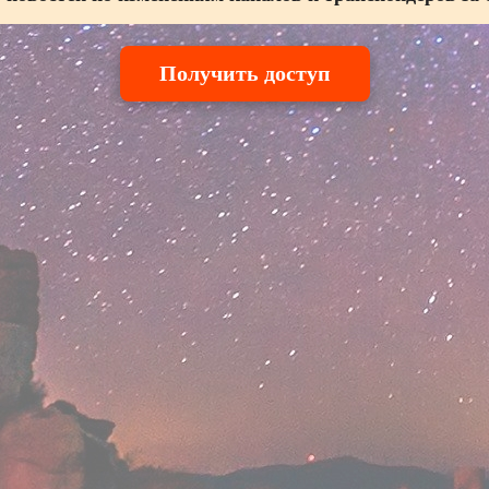
Получить доступ