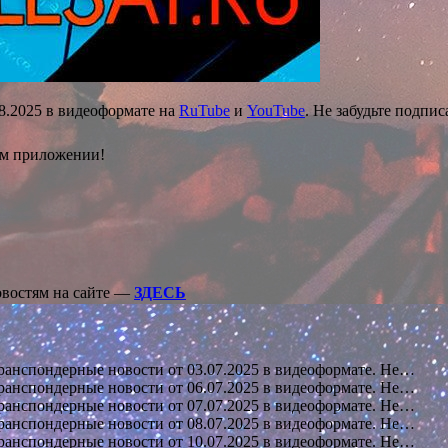
08.2025 в видеоформате на
RuTube
и
YouTube
. Не забудьте подпис
ом приложении!
овостям на сайте —
ЗДЕСЬ
анспондерные новости от 03.07.2025 в видеоформате. Не…
анспондерные новости от 06.07.2025 в видеоформате. Не…
анспондерные новости от 07.07.2025 в видеоформате. Не…
анспондерные новости от 08.07.2025 в видеоформате. Не…
анспондерные новости от 10.07.2025 в видеоформате. Не…