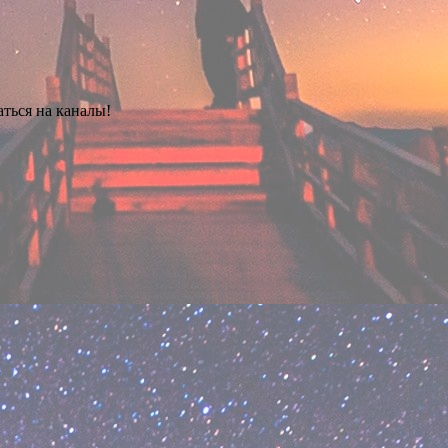
аться на каналы!