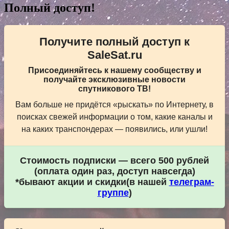
Полный доступ!
Получите полный доступ к
SaleSat.ru
Присоединяйтесь к нашему сообществу и
получайте эксклюзивные новости
спутникового ТВ!
Вам больше не придётся «рыскать» по Интернету, в
поисках свежей информации о том, какие каналы и
на каких транспондерах — появились, или ушли!
Стоимость подписки — всего 500 рублей
(оплата один раз, доступ навсегда)
*бывают акции и скидки(в нашей
телеграм-
группе
)