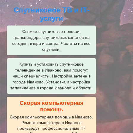
Спутниковое ТВ и IT-
услуги
Свежие спутниковые новости,
транспондеры спутниковых каналов на
сегодня, вчера и завтра. Частоты на все
спутники.
Купить и установить спутниковое
телевидение в Иваново, вам помогут
наши специалисты. Настройка антенн в
городе Иваново. Установка и настройка
телевидения в городе Иваново и области!
Скорая компьютерная
помощь
Скорая компьютерная помощь в Иваново.
Ремонт компьютера в Иваново
произведут профессиональные IT-