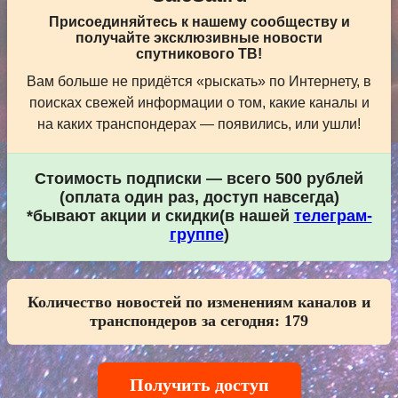
Присоединяйтесь к нашему сообществу и
получайте эксклюзивные новости
спутникового ТВ!
Вам больше не придётся «рыскать» по Интернету, в
поисках свежей информации о том, какие каналы и
на каких транспондерах — появились, или ушли!
Стоимость подписки — всего 500 рублей
(оплата один раз, доступ навсегда)
*бывают акции и скидки(в нашей
телеграм-
группе
)
Количество новостей по изменениям каналов и
транспондеров за сегодня:
179
Получить доступ