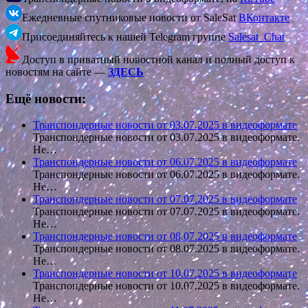
Ежедневные спутниковые новости от SaleSat
ВКонтакте
Присоединяйтесь к нашей Telegram группе
Salesat_Chat
Доступ в приватный новостной канал и полный доступ к
новостям на сайте —
ЗДЕСЬ
Ещё новости:
Транспондерные новости от 03.07.2025 в видеоформате
Транспондерные новости от 03.07.2025 в видеоформате.
Не…
Транспондерные новости от 06.07.2025 в видеоформате
Транспондерные новости от 06.07.2025 в видеоформате.
Не…
Транспондерные новости от 07.07.2025 в видеоформате
Транспондерные новости от 07.07.2025 в видеоформате.
Не…
Транспондерные новости от 08.07.2025 в видеоформате
Транспондерные новости от 08.07.2025 в видеоформате.
Не…
Транспондерные новости от 10.07.2025 в видеоформате
Транспондерные новости от 10.07.2025 в видеоформате.
Не…