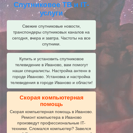
Спутниковое ТВ и IT-
услуги
Свежие спутниковые новости,
транспондеры спутниковых каналов на
сегодня, вчера и завтра. Частоты на все
спутники.
Купить и установить спутниковое
телевидение в Иваново, вам помогут
наши специалисты. Настройка антенн в
городе Иваново. Установка и настройка
телевидения в городе Иваново и области!
Скорая компьютерная
помощь
Скорая компьютерная помощь в Иваново.
Ремонт компьютера в Иваново
произведут профессиональные IT-
техники. Сломался компьютер? Завелся