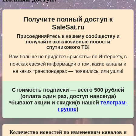
Получите полный доступ к
SaleSat.ru
Присоединяйтесь к нашему сообществу и
получайте эксклюзивные новости
спутникового ТВ!
Вам больше не придётся «рыскать» по Интернету, в
поисках свежей информации о том, какие каналы и
на каких транспондерах — появились, или ушли!
Стоимость подписки — всего 500 рублей
(оплата один раз, доступ навсегда)
*бывают акции и скидки(в нашей
телеграм-
группе
)
Количество новостей по изменениям каналов и