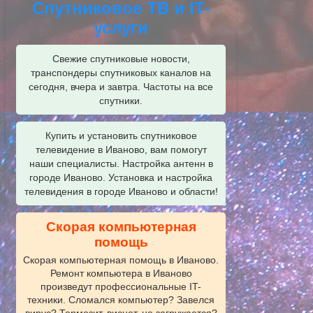
Спутниковое ТВ и IT-
услуги
Свежие спутниковые новости,
транспондеры спутниковых каналов на
сегодня, вчера и завтра. Частоты на все
спутники.
Купить и установить спутниковое
телевидение в Иваново, вам помогут
наши специалисты. Настройка антенн в
городе Иваново. Установка и настройка
телевидения в городе Иваново и области!
Скорая компьютерная
помощь
Скорая компьютерная помощь в Иваново.
Ремонт компьютера в Иваново
произведут профессиональные IT-
техники. Сломался компьютер? Завелся