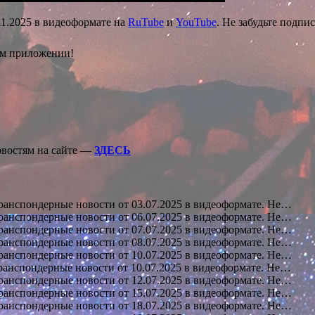
11.2025 в видеоформате на
RuTube
и
YouTube
. Не забудьте подпи
ом приложении!
овостям на сайте —
ЗДЕСЬ
анспондерные новости от 03.07.2025 в видеоформате. Не…
анспондерные новости от 06.07.2025 в видеоформате. Не…
анспондерные новости от 07.07.2025 в видеоформате. Не…
анспондерные новости от 08.07.2025 в видеоформате. Не…
анспондерные новости от 10.07.2025 в видеоформате. Не…
анспондерные новости от 10.07.2025 в видеоформате. Не…
анспондерные новости от 12.07.2025 в видеоформате. Не…
анспондерные новости от 15.07.2025 в видеоформате. Не…
анспондерные новости от 18.07.2025 в видеоформате. Не…