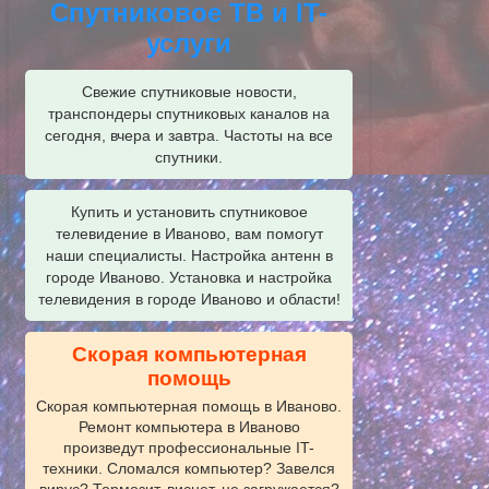
Спутниковое ТВ и IT-
услуги
Свежие спутниковые новости,
транспондеры спутниковых каналов на
сегодня, вчера и завтра. Частоты на все
спутники.
Купить и установить спутниковое
телевидение в Иваново, вам помогут
наши специалисты. Настройка антенн в
городе Иваново. Установка и настройка
телевидения в городе Иваново и области!
Скорая компьютерная
помощь
Скорая компьютерная помощь в Иваново.
Ремонт компьютера в Иваново
произведут профессиональные IT-
техники. Сломался компьютер? Завелся