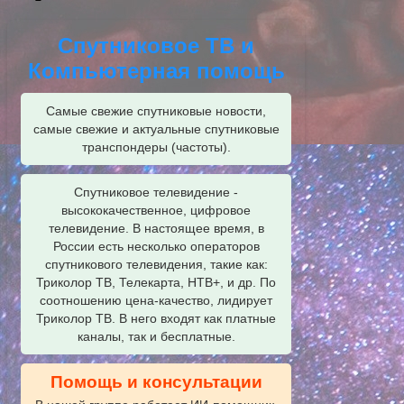
Спутниковое ТВ и
Компьютерная помощь
Самые свежие спутниковые новости,
самые свежие и актуальные спутниковые
транспондеры (частоты).
Спутниковое телевидение -
высококачественное, цифровое
телевидение. В настоящее время, в
России есть несколько операторов
спутникового телевидения, такие как:
Триколор ТВ, Телекарта, НТВ+, и др. По
соотношению цена-качество, лидирует
Триколор ТВ. В него входят как платные
каналы, так и бесплатные.
Помощь и консультации