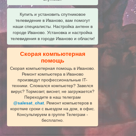
Купить и установить спутниковое
телевидение в Иваново, вам помогут
наши специалисты. Настройка антенн в
городе Иваново. Установка и настройка
телевидения в городе Иваново и области!
Скорая компьютерная
помощь
Скорая компьютерная помощь в Иваново.
Ремонт компьютера в Иваново
произведут профессиональные IT-
техники. Сломался компьютер? Завелся
вирус? Тормозит, виснет, не загружается?
Переходите в наш телеграм
@salesat_chat
. Ремонт компьютеров в
короткие сроки с выездом на дом, в офис.
Консультируем в группе Телеграм -
бесплатно.