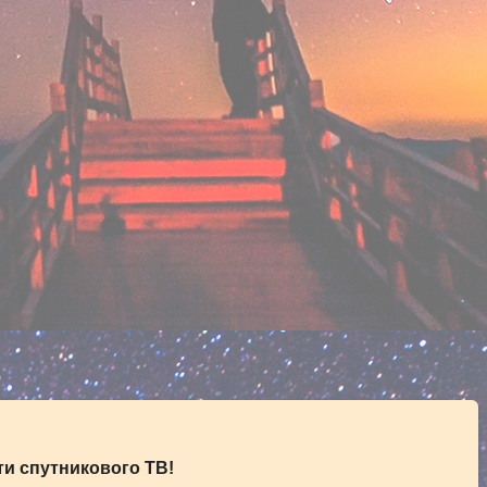
и спутникового ТВ!