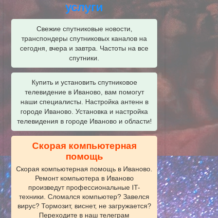
услуги
Свежие спутниковые новости,
транспондеры спутниковых каналов на
сегодня, вчера и завтра. Частоты на все
спутники.
Купить и установить спутниковое
телевидение в Иваново, вам помогут
наши специалисты. Настройка антенн в
городе Иваново. Установка и настройка
телевидения в городе Иваново и области!
Скорая компьютерная
помощь
Скорая компьютерная помощь в Иваново.
Ремонт компьютера в Иваново
произведут профессиональные IT-
техники. Сломался компьютер? Завелся
вирус? Тормозит, виснет, не загружается?
Переходите в наш телеграм