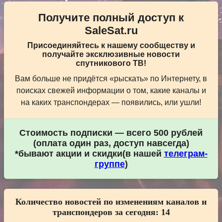
Получите полный доступ к
SaleSat.ru
Присоединяйтесь к нашему сообществу и
получайте эксклюзивные новости
спутникового ТВ!
Вам больше не придётся «рыскать» по Интернету, в
поисках свежей информации о том, какие каналы и
на каких транспондерах — появились, или ушли!
Стоимость подписки — всего 500 рублей
(оплата один раз, доступ навсегда)
*бывают акции и скидки(в нашей
телеграм-
группе
)
Количество новостей по изменениям каналов и
транспондеров за сегодня:
14