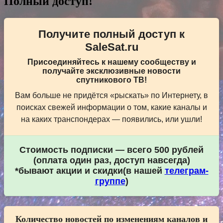
Полный доступ!
Получите полный доступ к
SaleSat.ru
Присоединяйтесь к нашему сообществу и
получайте эксклюзивные новости
спутникового ТВ!
Вам больше не придётся «рыскать» по Интернету, в
поисках свежей информации о том, какие каналы и
на каких транспондерах — появились, или ушли!
Стоимость подписки — всего 500 рублей
(оплата один раз, доступ навсегда)
*бывают акции и скидки(в нашей
телеграм-
группе
)
Количество новостей по изменениям каналов и