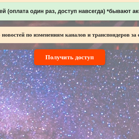
й (оплата один раз, доступ навсегда) *бывают а
 новостей по изменениям каналов и транспондеров за 
Получить доступ