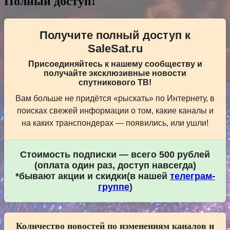
Полный доступ!
Получите полный доступ к
SaleSat.ru
Присоединяйтесь к нашему сообществу и
получайте эксклюзивные новости
спутникового ТВ!
Вам больше не придётся «рыскать» по Интернету, в
поисках свежей информации о том, какие каналы и
на каких транспондерах — появились, или ушли!
Стоимость подписки — всего 500 рублей
(оплата один раз, доступ навсегда)
*бывают акции и скидки(в нашей
телеграм-
группе
)
Количество новостей по изменениям каналов и