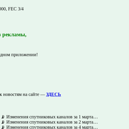
00, FEC 3/4
з рекламы,
одном приложении!
к новостям на сайте —
ЗДЕСЬ
📡 Изменения спутниковых каналов за 1 марта…
📡 Изменения спутниковых каналов за 2 марта…
📡 Изменения спутниковых каналов за 4 марта…