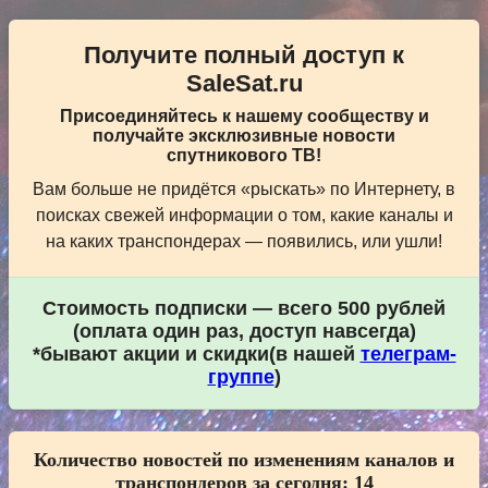
Получите полный доступ к
SaleSat.ru
Присоединяйтесь к нашему сообществу и
получайте эксклюзивные новости
спутникового ТВ!
Вам больше не придётся «рыскать» по Интернету, в
поисках свежей информации о том, какие каналы и
на каких транспондерах — появились, или ушли!
Стоимость подписки — всего 500 рублей
(оплата один раз, доступ навсегда)
*бывают акции и скидки(в нашей
телеграм-
группе
)
Количество новостей по изменениям каналов и
транспондеров за сегодня:
14