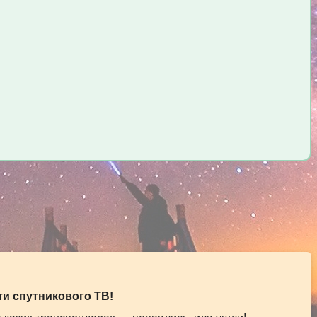
и спутникового ТВ!