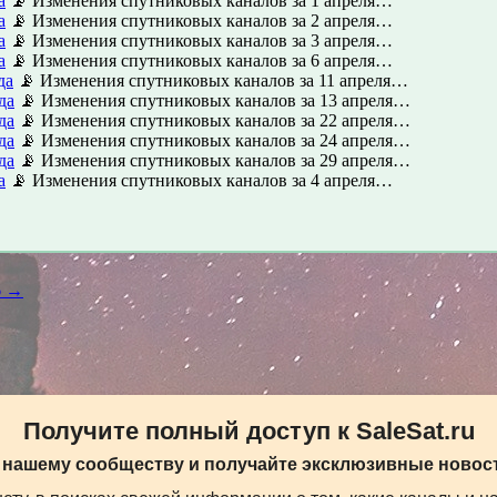
а
📡 Изменения спутниковых каналов за 1 апреля…
а
📡 Изменения спутниковых каналов за 2 апреля…
а
📡 Изменения спутниковых каналов за 3 апреля…
а
📡 Изменения спутниковых каналов за 6 апреля…
да
📡 Изменения спутниковых каналов за 11 апреля…
да
📡 Изменения спутниковых каналов за 13 апреля…
да
📡 Изменения спутниковых каналов за 22 апреля…
да
📡 Изменения спутниковых каналов за 24 апреля…
да
📡 Изменения спутниковых каналов за 29 апреля…
а
📡 Изменения спутниковых каналов за 4 апреля…
6 →
Получите полный доступ к SaleSat.ru
 нашему сообществу и получайте эксклюзивные новост