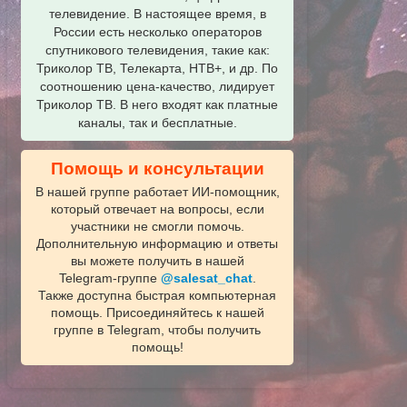
телевидение. В настоящее время, в
России есть несколько операторов
спутникового телевидения, такие как:
Триколор ТВ, Телекарта, НТВ+, и др. По
соотношению цена-качество, лидирует
Триколор ТВ. В него входят как платные
каналы, так и бесплатные.
Помощь и консультации
В нашей группе работает ИИ‑помощник,
который отвечает на вопросы, если
участники не смогли помочь.
Дополнительную информацию и ответы
вы можете получить в нашей
Telegram‑группе
@salesat_chat
.
Также доступна быстрая компьютерная
помощь. Присоединяйтесь к нашей
группе в Telegram, чтобы получить
помощь!