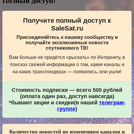
Полный доступ!
Получите полный доступ к
SaleSat.ru
Присоединяйтесь к нашему сообществу и
получайте эксклюзивные новости
спутникового ТВ!
Вам больше не придётся «рыскать» по Интернету, в
поисках свежей информации о том, какие каналы и
на каких транспондерах — появились, или ушли!
Стоимость подписки — всего 500 рублей
(оплата один раз, доступ навсегда)
*бывают акции и скидки(в нашей
телеграм-
группе
)
Количество новостей по изменениям каналов и