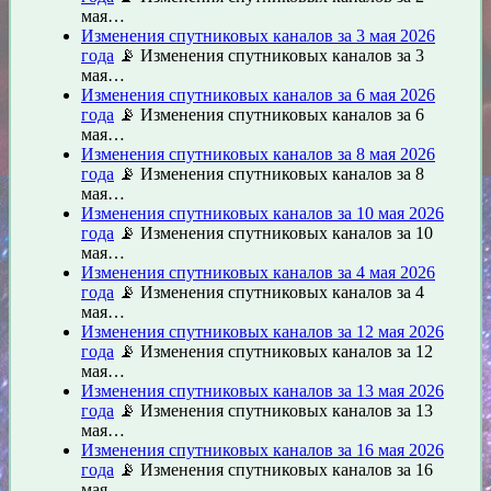
мая…
Изменения спутниковых каналов за 3 мая 2026
года
📡 Изменения спутниковых каналов за 3
мая…
Изменения спутниковых каналов за 6 мая 2026
года
📡 Изменения спутниковых каналов за 6
мая…
Изменения спутниковых каналов за 8 мая 2026
года
📡 Изменения спутниковых каналов за 8
мая…
Изменения спутниковых каналов за 10 мая 2026
года
📡 Изменения спутниковых каналов за 10
мая…
Изменения спутниковых каналов за 4 мая 2026
года
📡 Изменения спутниковых каналов за 4
мая…
Изменения спутниковых каналов за 12 мая 2026
года
📡 Изменения спутниковых каналов за 12
мая…
Изменения спутниковых каналов за 13 мая 2026
года
📡 Изменения спутниковых каналов за 13
мая…
Изменения спутниковых каналов за 16 мая 2026
года
📡 Изменения спутниковых каналов за 16
мая…