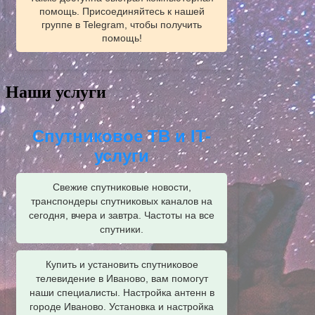
помощь. Присоединяйтесь к нашей
группе в Telegram, чтобы получить
помощь!
Наши услуги
Спутниковое ТВ и IT-
услуги
Свежие спутниковые новости,
транспондеры спутниковых каналов на
сегодня, вчера и завтра. Частоты на все
спутники.
Купить и установить спутниковое
телевидение в Иваново, вам помогут
наши специалисты. Настройка антенн в
городе Иваново. Установка и настройка