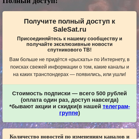
Полный доступ!
Получите полный доступ к
SaleSat.ru
Присоединяйтесь к нашему сообществу и
получайте эксклюзивные новости
спутникового ТВ!
Вам больше не придётся «рыскать» по Интернету, в
поисках свежей информации о том, какие каналы и
на каких транспондерах — появились, или ушли!
Стоимость подписки — всего 500 рублей
(оплата один раз, доступ навсегда)
*бывают акции и скидки(в нашей
телеграм-
группе
)
Количество новостей по изменениям каналов и