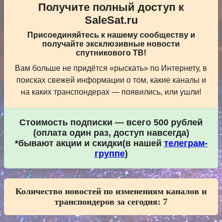
Получите полный доступ к
SaleSat.ru
Присоединяйтесь к нашему сообществу и
получайте эксклюзивные новости
спутникового ТВ!
Вам больше не придётся «рыскать» по Интернету, в
поисках свежей информации о том, какие каналы и
на каких транспондерах — появились, или ушли!
Стоимость подписки — всего 500 рублей
(оплата один раз, доступ навсегда)
*бывают акции и скидки(в нашей
телеграм-
группе
)
Количество новостей по изменениям каналов и
транспондеров за сегодня:
7