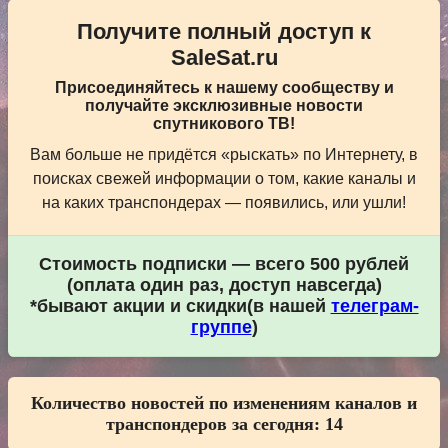
Получите полный доступ к
SaleSat.ru
Присоединяйтесь к нашему сообществу и
получайте эксклюзивные новости
спутникового ТВ!
Вам больше не придётся «рыскать» по Интернету, в
поисках свежей информации о том, какие каналы и
на каких транспондерах — появились, или ушли!
Стоимость подписки — всего 500 рублей
(оплата один раз, доступ навсегда)
*бывают акции и скидки(в нашей
телеграм-
группе
)
Количество новостей по изменениям каналов и
транспондеров за сегодня:
14