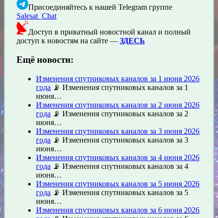
Присоединяйтесь к нашей Telegram группе
Salesat_Chat
Доступ в приватный новостной канал и полный
доступ к новостям на сайте —
ЗДЕСЬ
Ещё новости:
Изменения спутниковых каналов за 1 июня 2026
года
📡 Изменения спутниковых каналов за 1
июня…
Изменения спутниковых каналов за 2 июня 2026
года
📡 Изменения спутниковых каналов за 2
июня…
Изменения спутниковых каналов за 3 июня 2026
года
📡 Изменения спутниковых каналов за 3
июня…
Изменения спутниковых каналов за 4 июня 2026
года
📡 Изменения спутниковых каналов за 4
июня…
Изменения спутниковых каналов за 5 июня 2026
года
📡 Изменения спутниковых каналов за 5
июня…
Изменения спутниковых каналов за 6 июня 2026