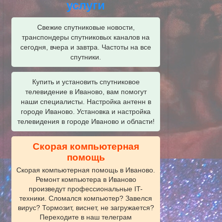
услуги
Свежие спутниковые новости,
транспондеры спутниковых каналов на
сегодня, вчера и завтра. Частоты на все
спутники.
Купить и установить спутниковое
телевидение в Иваново, вам помогут
наши специалисты. Настройка антенн в
городе Иваново. Установка и настройка
телевидения в городе Иваново и области!
Скорая компьютерная
помощь
Скорая компьютерная помощь в Иваново.
Ремонт компьютера в Иваново
произведут профессиональные IT-
техники. Сломался компьютер? Завелся
вирус? Тормозит, виснет, не загружается?
Переходите в наш телеграм