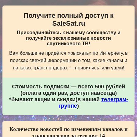
Получите полный доступ к
SaleSat.ru
Присоединяйтесь к нашему сообществу и
получайте эксклюзивные новости
спутникового ТВ!
Вам больше не придётся «рыскать» по Интернету, в
поисках свежей информации о том, какие каналы и
на каких транспондерах — появились, или ушли!
Стоимость подписки — всего 500 рублей
(оплата один раз, доступ навсегда)
*бывают акции и скидки(в нашей
телеграм-
группе
)
Количество новостей по изменениям каналов и
транспондеров за сегодня:
14