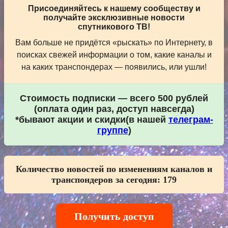
Присоединяйтесь к нашему сообществу и
получайте эксклюзивные новости
спутникового ТВ!
Вам больше не придётся «рыскать» по Интернету, в
поисках свежей информации о том, какие каналы и
на каких транспондерах — появились, или ушли!
Стоимость подписки — всего 500 рублей
(оплата один раз, доступ навсегда)
*бывают акции и скидки(в нашей
телеграм-
группе
)
Количество новостей по изменениям каналов и
транспондеров за сегодня:
179
Получить доступ