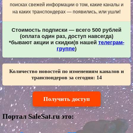
поисках свежей информации о том, какие каналы и
на каких транспондерах — появились, или ушли!
Стоимость подписки — всего 500 рублей
(оплата один раз, доступ навсегда)
*бывают акции и скидки(в нашей
телеграм-
группе
)
Количество новостей по изменениям каналов и
транспондеров за сегодня:
14
Получить доступ
Портал SaleSat.ru это: