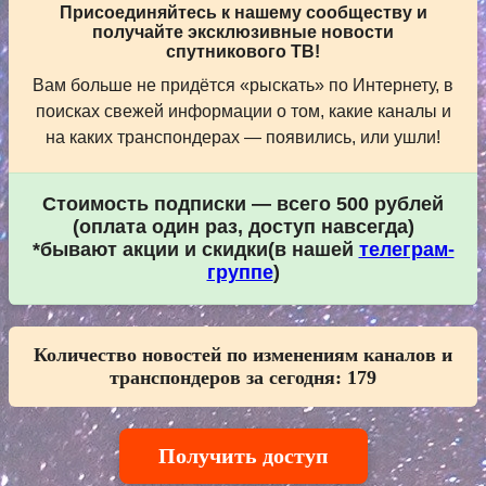
Присоединяйтесь к нашему сообществу и
получайте эксклюзивные новости
спутникового ТВ!
Вам больше не придётся «рыскать» по Интернету, в
поисках свежей информации о том, какие каналы и
на каких транспондерах — появились, или ушли!
Стоимость подписки — всего 500 рублей
(оплата один раз, доступ навсегда)
*бывают акции и скидки(в нашей
телеграм-
группе
)
Количество новостей по изменениям каналов и
транспондеров за сегодня:
179
Получить доступ