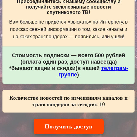
Присоединяйтесь к нашему сообществу и
получайте эксклюзивные новости
спутникового ТВ!
Вам больше не придётся «рыскать» по Интернету, в
поисках свежей информации о том, какие каналы и
на каких транспондерах — появились, или ушли!
Стоимость подписки — всего 500 рублей
(оплата один раз, доступ навсегда)
*бывают акции и скидки(в нашей
телеграм-
группе
)
Количество новостей по изменениям каналов и
транспондеров за сегодня:
10
Получить доступ