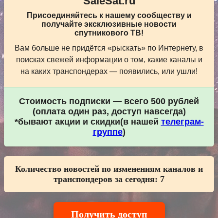
SaleSat.ru
Присоединяйтесь к нашему сообществу и
получайте эксклюзивные новости
спутникового ТВ!
Вам больше не придётся «рыскать» по Интернету, в
поисках свежей информации о том, какие каналы и
на каких транспондерах — появились, или ушли!
Стоимость подписки — всего 500 рублей
(оплата один раз, доступ навсегда)
*бывают акции и скидки(в нашей
телеграм-
группе
)
Количество новостей по изменениям каналов и
транспондеров за сегодня:
7
Получить доступ