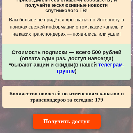
получайте эксклюзивные новости
спутникового ТВ!
Вам больше не придётся «рыскать» по Интернету, в
поисках свежей информации о том, какие каналы и
на каких транспондерах — появились, или ушли!
Стоимость подписки — всего 500 рублей
(оплата один раз, доступ навсегда)
*бывают акции и скидки(в нашей
телеграм-
группе
)
Количество новостей по изменениям каналов и
транспондеров за сегодня:
179
Получить доступ