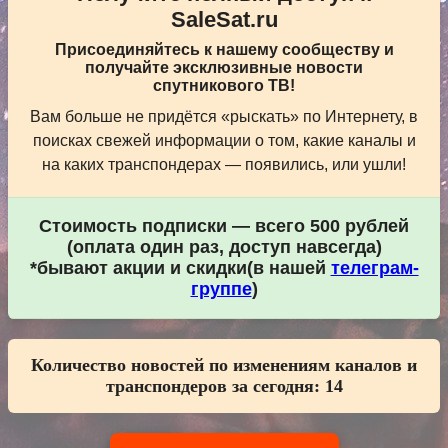
SaleSat.ru
Присоединяйтесь к нашему сообществу и
получайте эксклюзивные новости
спутникового ТВ!
Вам больше не придётся «рыскать» по Интернету, в
поисках свежей информации о том, какие каналы и
на каких транспондерах — появились, или ушли!
Стоимость подписки — всего 500 рублей
(оплата один раз, доступ навсегда)
*бывают акции и скидки(в нашей
телеграм-
группе
)
Количество новостей по изменениям каналов и
транспондеров за сегодня:
14