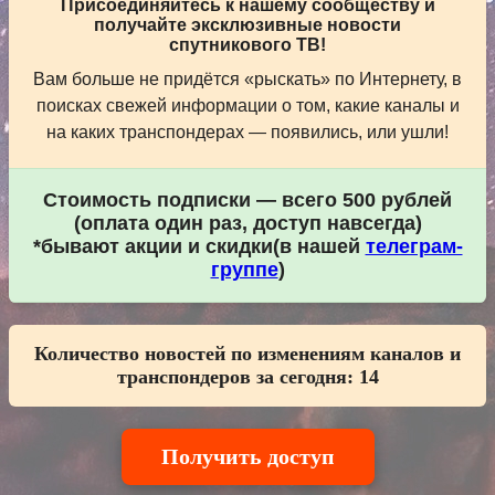
Присоединяйтесь к нашему сообществу и
получайте эксклюзивные новости
спутникового ТВ!
Вам больше не придётся «рыскать» по Интернету, в
поисках свежей информации о том, какие каналы и
на каких транспондерах — появились, или ушли!
Стоимость подписки — всего 500 рублей
(оплата один раз, доступ навсегда)
*бывают акции и скидки(в нашей
телеграм-
группе
)
Количество новостей по изменениям каналов и
транспондеров за сегодня:
14
Получить доступ