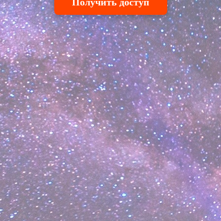
Получить доступ