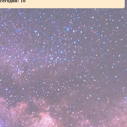
 сегодня:
10