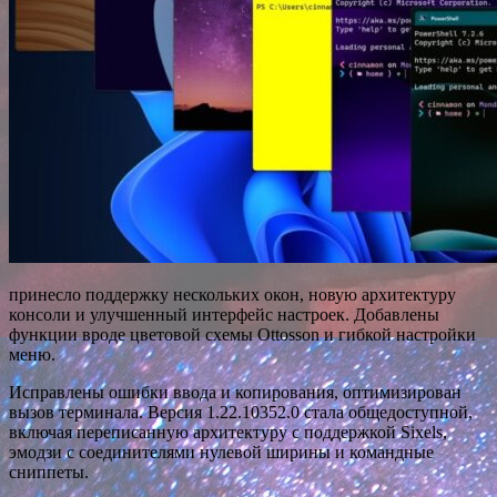
принесло поддержку нескольких окон, новую архитектуру
консоли и улучшенный интерфейс настроек. Добавлены
функции вроде цветовой схемы Ottosson и гибкой настройки
меню.
Исправлены ошибки ввода и копирования, оптимизирован
вызов терминала. Версия 1.22.10352.0 стала общедоступной,
включая переписанную архитектуру с поддержкой Sixels,
эмодзи с соединителями нулевой ширины и командные
сниппеты.