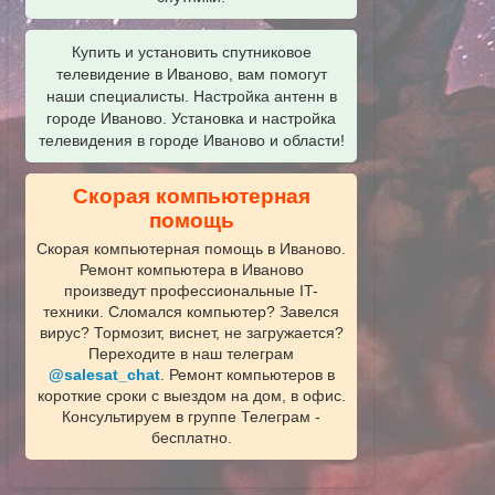
Купить и установить спутниковое
телевидение в Иваново, вам помогут
наши специалисты. Настройка антенн в
городе Иваново. Установка и настройка
телевидения в городе Иваново и области!
Скорая компьютерная
помощь
Скорая компьютерная помощь в Иваново.
Ремонт компьютера в Иваново
произведут профессиональные IT-
техники. Сломался компьютер? Завелся
вирус? Тормозит, виснет, не загружается?
Переходите в наш телеграм
@salesat_chat
. Ремонт компьютеров в
короткие сроки с выездом на дом, в офис.
Консультируем в группе Телеграм -
бесплатно.