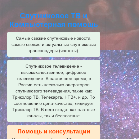
Спутниковое ТВ и
Компьютерная помощь
Самые свежие спутниковые новости,
самые свежие и актуальные спутниковые
транспондеры (частоты).
Спутниковое телевидение -
высококачественное, цифровое
телевидение. В настоящее время, в
России есть несколько операторов
спутникового телевидения, такие как:
Триколор ТВ, Телекарта, НТВ+, и др. По
соотношению цена-качество, лидирует
Триколор ТВ. В него входят как платные
каналы, так и бесплатные.
Помощь и консультации