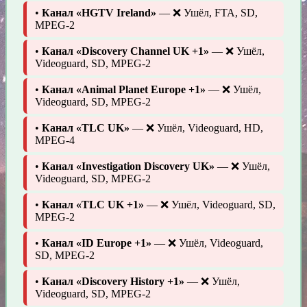
•
Канал «HGTV Ireland»
— ❌ Ушёл, FTA, SD,
MPEG-2
•
Канал «Discovery Channel UK +1»
— ❌ Ушёл,
Videoguard, SD, MPEG-2
•
Канал «Animal Planet Europe +1»
— ❌ Ушёл,
Videoguard, SD, MPEG-2
•
Канал «TLC UK»
— ❌ Ушёл, Videoguard, HD,
MPEG-4
•
Канал «Investigation Discovery UK»
— ❌ Ушёл,
Videoguard, SD, MPEG-2
•
Канал «TLC UK +1»
— ❌ Ушёл, Videoguard, SD,
MPEG-2
•
Канал «ID Europe +1»
— ❌ Ушёл, Videoguard,
SD, MPEG-2
•
Канал «Discovery History +1»
— ❌ Ушёл,
Videoguard, SD, MPEG-2