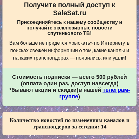
Получите полный доступ к
SaleSat.ru
Присоединяйтесь к нашему сообществу и
получайте эксклюзивные новости
спутникового ТВ!
Вам больше не придётся «рыскать» по Интернету, в
поисках свежей информации о том, какие каналы и
на каких транспондерах — появились, или ушли!
Стоимость подписки — всего 500 рублей
(оплата один раз, доступ навсегда)
*бывают акции и скидки(в нашей
телеграм-
группе
)
Количество новостей по изменениям каналов и
транспондеров за сегодня:
14