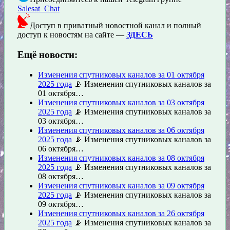
Salesat_Chat
Доступ в приватный новостной канал и полный
доступ к новостям на сайте —
ЗДЕСЬ
Ещё новости:
Изменения спутниковых каналов за 01 октября
2025 года
📡 Изменения спутниковых каналов за
01 октября…
Изменения спутниковых каналов за 03 октября
2025 года
📡 Изменения спутниковых каналов за
03 октября…
Изменения спутниковых каналов за 06 октября
2025 года
📡 Изменения спутниковых каналов за
06 октября…
Изменения спутниковых каналов за 08 октября
2025 года
📡 Изменения спутниковых каналов за
08 октября…
Изменения спутниковых каналов за 09 октября
2025 года
📡 Изменения спутниковых каналов за
09 октября…
Изменения спутниковых каналов за 26 октября
2025 года
📡 Изменения спутниковых каналов за