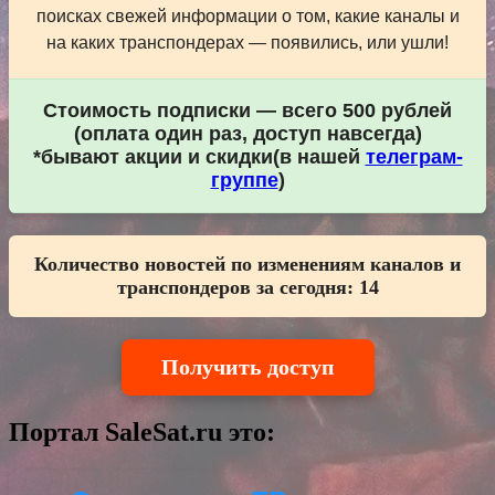
поисках свежей информации о том, какие каналы и
на каких транспондерах — появились, или ушли!
Стоимость подписки — всего 500 рублей
(оплата один раз, доступ навсегда)
*бывают акции и скидки(в нашей
телеграм-
группе
)
Количество новостей по изменениям каналов и
транспондеров за сегодня:
14
Получить доступ
Портал SaleSat.ru это: