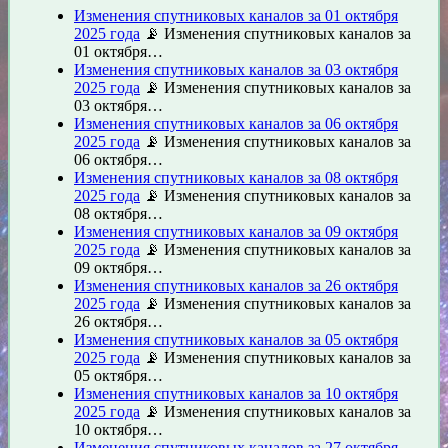
Изменения спутниковых каналов за 01 октября
2025 года
📡 Изменения спутниковых каналов за
01 октября…
Изменения спутниковых каналов за 03 октября
2025 года
📡 Изменения спутниковых каналов за
03 октября…
Изменения спутниковых каналов за 06 октября
2025 года
📡 Изменения спутниковых каналов за
06 октября…
Изменения спутниковых каналов за 08 октября
2025 года
📡 Изменения спутниковых каналов за
08 октября…
Изменения спутниковых каналов за 09 октября
2025 года
📡 Изменения спутниковых каналов за
09 октября…
Изменения спутниковых каналов за 26 октября
2025 года
📡 Изменения спутниковых каналов за
26 октября…
Изменения спутниковых каналов за 05 октября
2025 года
📡 Изменения спутниковых каналов за
05 октября…
Изменения спутниковых каналов за 10 октября
2025 года
📡 Изменения спутниковых каналов за
10 октября…
Изменения спутниковых каналов за 27 октября