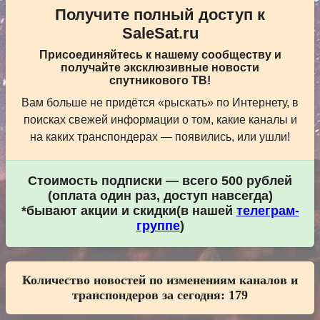
Получите полный доступ к
SaleSat.ru
Присоединяйтесь к нашему сообществу и
получайте эксклюзивные новости
спутникового ТВ!
Вам больше не придётся «рыскать» по Интернету, в
поисках свежей информации о том, какие каналы и
на каких транспондерах — появились, или ушли!
Стоимость подписки — всего 500 рублей
(оплата один раз, доступ навсегда)
*бывают акции и скидки(в нашей
телеграм-
группе
)
Количество новостей по изменениям каналов и
транспондеров за сегодня:
179