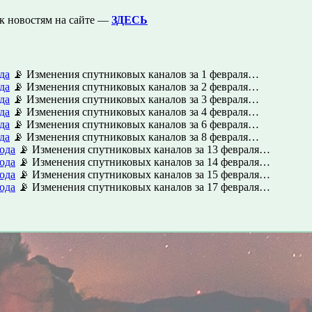
к новостям на сайте —
ЗДЕСЬ
да
📡 Изменения спутниковых каналов за 1 февраля…
да
📡 Изменения спутниковых каналов за 2 февраля…
да
📡 Изменения спутниковых каналов за 3 февраля…
да
📡 Изменения спутниковых каналов за 4 февраля…
да
📡 Изменения спутниковых каналов за 6 февраля…
да
📡 Изменения спутниковых каналов за 8 февраля…
ода
📡 Изменения спутниковых каналов за 13 февраля…
ода
📡 Изменения спутниковых каналов за 14 февраля…
ода
📡 Изменения спутниковых каналов за 15 февраля…
ода
📡 Изменения спутниковых каналов за 17 февраля…