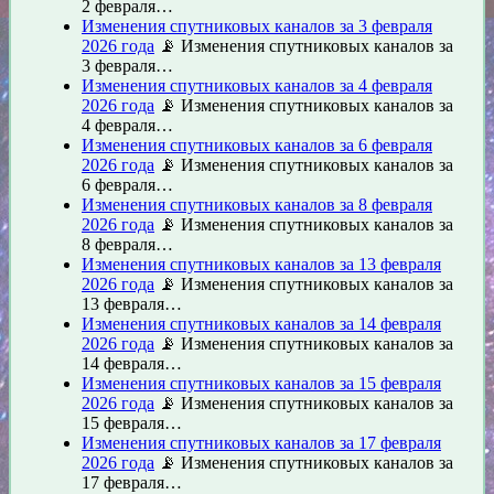
2 февраля…
Изменения спутниковых каналов за 3 февраля
2026 года
📡 Изменения спутниковых каналов за
3 февраля…
Изменения спутниковых каналов за 4 февраля
2026 года
📡 Изменения спутниковых каналов за
4 февраля…
Изменения спутниковых каналов за 6 февраля
2026 года
📡 Изменения спутниковых каналов за
6 февраля…
Изменения спутниковых каналов за 8 февраля
2026 года
📡 Изменения спутниковых каналов за
8 февраля…
Изменения спутниковых каналов за 13 февраля
2026 года
📡 Изменения спутниковых каналов за
13 февраля…
Изменения спутниковых каналов за 14 февраля
2026 года
📡 Изменения спутниковых каналов за
14 февраля…
Изменения спутниковых каналов за 15 февраля
2026 года
📡 Изменения спутниковых каналов за
15 февраля…
Изменения спутниковых каналов за 17 февраля
2026 года
📡 Изменения спутниковых каналов за
17 февраля…