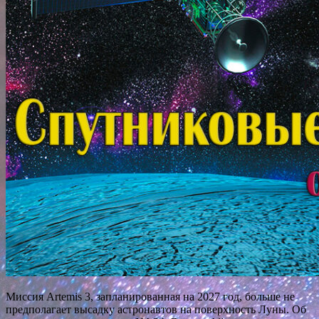
Миссия Artemis 3, запланированная на 2027 год, больше не
предполагает высадку астронавтов на поверхность Луны. Об