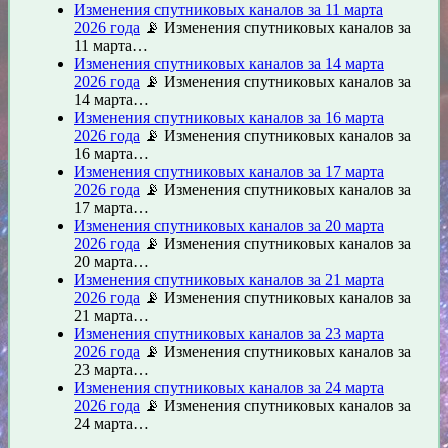
Изменения спутниковых каналов за 11 марта
2026 года
📡 Изменения спутниковых каналов за
11 марта…
Изменения спутниковых каналов за 14 марта
2026 года
📡 Изменения спутниковых каналов за
14 марта…
Изменения спутниковых каналов за 16 марта
2026 года
📡 Изменения спутниковых каналов за
16 марта…
Изменения спутниковых каналов за 17 марта
2026 года
📡 Изменения спутниковых каналов за
17 марта…
Изменения спутниковых каналов за 20 марта
2026 года
📡 Изменения спутниковых каналов за
20 марта…
Изменения спутниковых каналов за 21 марта
2026 года
📡 Изменения спутниковых каналов за
21 марта…
Изменения спутниковых каналов за 23 марта
2026 года
📡 Изменения спутниковых каналов за
23 марта…
Изменения спутниковых каналов за 24 марта
2026 года
📡 Изменения спутниковых каналов за
24 марта…