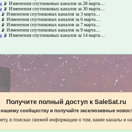
а
📡 Изменения спутниковых каналов за 28 марта…
а
📡 Изменения спутниковых каналов за 30 марта…
📡 Изменения спутниковых каналов за 3 марта…
📡 Изменения спутниковых каналов за 6 марта…
📡 Изменения спутниковых каналов за 7 марта…
📡 Изменения спутниковых каналов за 9 марта…
а
📡 Изменения спутниковых каналов за 14 марта…
Получите полный доступ к SaleSat.ru
 нашему сообществу и получайте эксклюзивные новост
ту, в поисках свежей информации о том, какие каналы и н