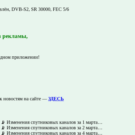
лён, DVB-S2, SR 30000, FEC 5/6
з рекламы,
одном приложении!
к новостям на сайте —
ЗДЕСЬ
📡 Изменения спутниковых каналов за 1 марта…
📡 Изменения спутниковых каналов за 2 марта…
📡 Изменения спутниковых каналов за 4 марта…