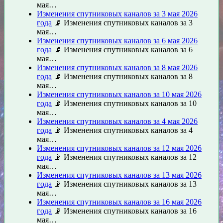
мая…
Изменения спутниковых каналов за 3 мая 2026
года
📡 Изменения спутниковых каналов за 3
мая…
Изменения спутниковых каналов за 6 мая 2026
года
📡 Изменения спутниковых каналов за 6
мая…
Изменения спутниковых каналов за 8 мая 2026
года
📡 Изменения спутниковых каналов за 8
мая…
Изменения спутниковых каналов за 10 мая 2026
года
📡 Изменения спутниковых каналов за 10
мая…
Изменения спутниковых каналов за 4 мая 2026
года
📡 Изменения спутниковых каналов за 4
мая…
Изменения спутниковых каналов за 12 мая 2026
года
📡 Изменения спутниковых каналов за 12
мая…
Изменения спутниковых каналов за 13 мая 2026
года
📡 Изменения спутниковых каналов за 13
мая…
Изменения спутниковых каналов за 16 мая 2026
года
📡 Изменения спутниковых каналов за 16
мая…