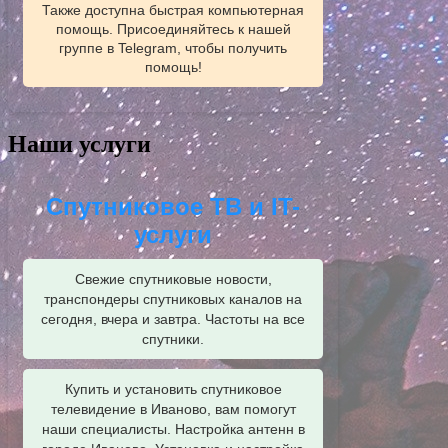
Также доступна быстрая компьютерная
помощь. Присоединяйтесь к нашей
группе в Telegram, чтобы получить
помощь!
Наши услуги
Спутниковое ТВ и IT-
услуги
Свежие спутниковые новости,
транспондеры спутниковых каналов на
сегодня, вчера и завтра. Частоты на все
спутники.
Купить и установить спутниковое
телевидение в Иваново, вам помогут
наши специалисты. Настройка антенн в