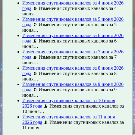
Изменения спутниковых каналов за 4 июня 2026
года
📡 Изменения спутниковых каналов за 4
июня…
Изменения спутниковых каналов за 5 июня 2026
года
📡 Изменения спутниковых каналов за 5
июня…
Изменения спутниковых каналов за 6 июня 2026
года
📡 Изменения спутниковых каналов за 6
июня…
Изменения спутниковых каналов за 7 июня 2026
года
📡 Изменения спутниковых каналов за 7
июня…
Изменения спутниковых каналов за 8 июня 2026
года
📡 Изменения спутниковых каналов за 8
июня…
Изменения спутниковых каналов за 9 июня 2026
года
📡 Изменения спутниковых каналов за 9
июня…
Изменения спутниковых каналов за 10 июня
2026 года
📡 Изменения спутниковых каналов за
10 июня…
Изменения спутниковых каналов за 11 июня
2026 года
📡 Изменения спутниковых каналов за
11 июня…