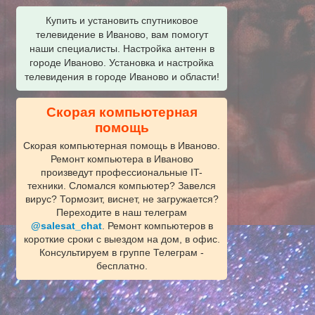
Купить и установить спутниковое
телевидение в Иваново, вам помогут
наши специалисты. Настройка антенн в
городе Иваново. Установка и настройка
телевидения в городе Иваново и области!
Скорая компьютерная
помощь
Скорая компьютерная помощь в Иваново.
Ремонт компьютера в Иваново
произведут профессиональные IT-
техники. Сломался компьютер? Завелся
вирус? Тормозит, виснет, не загружается?
Переходите в наш телеграм
@salesat_chat
. Ремонт компьютеров в
короткие сроки с выездом на дом, в офис.
Консультируем в группе Телеграм -
бесплатно.