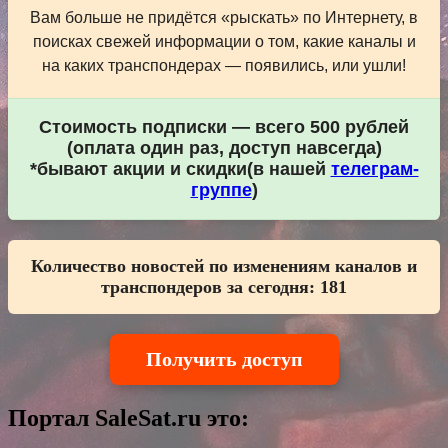
Вам больше не придётся «рыскать» по Интернету, в
поисках свежей информации о том, какие каналы и
на каких транспондерах — появились, или ушли!
Стоимость подписки — всего 500 рублей
(оплата один раз, доступ навсегда)
*бывают акции и скидки(в нашей
телеграм-
группе
)
Количество новостей по изменениям каналов и
транспондеров за сегодня:
181
Получить доступ
Портал SaleSat.ru это: