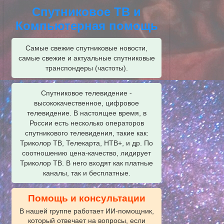
Спутниковое ТВ и
Компьютерная помощь
Самые свежие спутниковые новости,
самые свежие и актуальные спутниковые
транспондеры (частоты).
Спутниковое телевидение -
высококачественное, цифровое
телевидение. В настоящее время, в
России есть несколько операторов
спутникового телевидения, такие как:
Триколор ТВ, Телекарта, НТВ+, и др. По
соотношению цена-качество, лидирует
Триколор ТВ. В него входят как платные
каналы, так и бесплатные.
Помощь и консультации
В нашей группе работает ИИ‑помощник,
который отвечает на вопросы, если