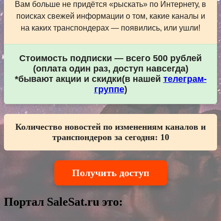
Вам больше не придётся «рыскать» по Интернету, в
поисках свежей информации о том, какие каналы и
на каких транспондерах — появились, или ушли!
Стоимость подписки — всего 500 рублей
(оплата один раз, доступ навсегда)
*бывают акции и скидки(в нашей
телеграм-
группе
)
Количество новостей по изменениям каналов и
транспондеров за сегодня:
10
Получить доступ
Портал SaleSat.ru это: