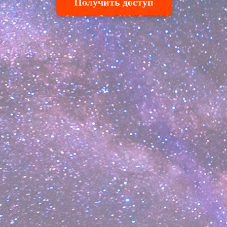
Получить доступ